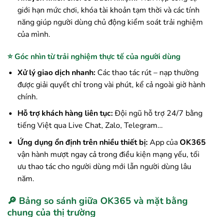
giới hạn mức chơi, khóa tài khoản tạm thời và các tính
năng giúp người dùng chủ động kiểm soát trải nghiệm
của mình.
⭐
Góc nhìn từ trải nghiệm thực tế của người dùng
Xử lý giao dịch nhanh:
Các thao tác rút – nạp thường
được giải quyết chỉ trong vài phút, kể cả ngoài giờ hành
chính.
Hỗ trợ khách hàng liên tục:
Đội ngũ hỗ trợ 24/7 bằng
tiếng Việt qua Live Chat, Zalo, Telegram…
Ứng dụng ổn định trên nhiều thiết bị:
App của
OK365
vận hành mượt ngay cả trong điều kiện mạng yếu, tối
ưu thao tác cho người dùng mới lẫn người dùng lâu
năm.
🔎
Bảng so sánh giữa OK365 và mặt bằng
chung của thị trường