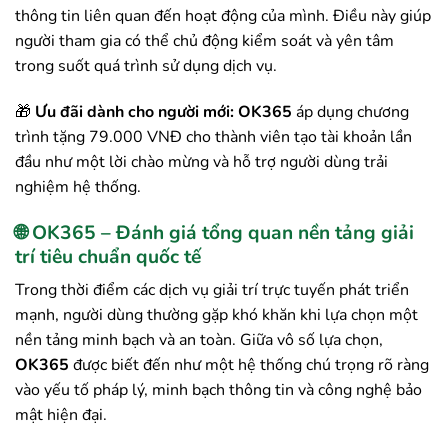
thông tin liên quan đến hoạt động của mình. Điều này giúp
người tham gia có thể chủ động kiểm soát và yên tâm
trong suốt quá trình sử dụng dịch vụ.
🎁
Ưu đãi dành cho người mới:
OK365
áp dụng chương
trình tặng 79.000 VNĐ cho thành viên tạo tài khoản lần
đầu như một lời chào mừng và hỗ trợ người dùng trải
nghiệm hệ thống.
🌐
OK365 – Đánh giá tổng quan nền tảng giải
trí tiêu chuẩn quốc tế
Trong thời điểm các dịch vụ giải trí trực tuyến phát triển
mạnh, người dùng thường gặp khó khăn khi lựa chọn một
nền tảng minh bạch và an toàn. Giữa vô số lựa chọn,
OK365
được biết đến như một hệ thống chú trọng rõ ràng
vào yếu tố pháp lý, minh bạch thông tin và công nghệ bảo
mật hiện đại.