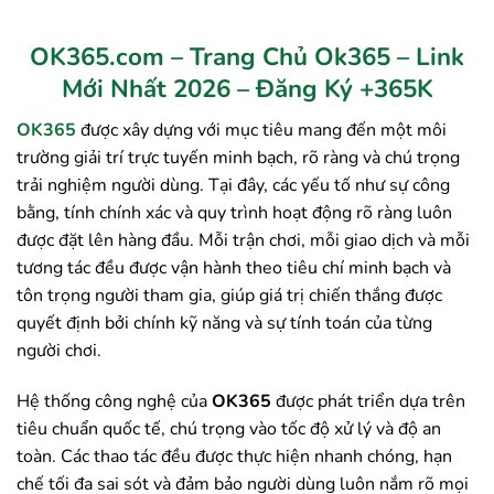
OK365.com – Trang Chủ Ok365 – Link
Mới Nhất 2026 – Đăng Ký +365K
OK365
được xây dựng với mục tiêu mang đến một môi
trường giải trí trực tuyến minh bạch, rõ ràng và chú trọng
trải nghiệm người dùng. Tại đây, các yếu tố như sự công
bằng, tính chính xác và quy trình hoạt động rõ ràng luôn
được đặt lên hàng đầu. Mỗi trận chơi, mỗi giao dịch và mỗi
tương tác đều được vận hành theo tiêu chí minh bạch và
tôn trọng người tham gia, giúp giá trị chiến thắng được
quyết định bởi chính kỹ năng và sự tính toán của từng
người chơi.
Hệ thống công nghệ của
OK365
được phát triển dựa trên
tiêu chuẩn quốc tế, chú trọng vào tốc độ xử lý và độ an
toàn. Các thao tác đều được thực hiện nhanh chóng, hạn
chế tối đa sai sót và đảm bảo người dùng luôn nắm rõ mọi