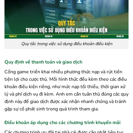
Quy tắc trong việc sử dụng điều khoản điều kiện
Quy định về thanh toán và giao dịch
Cổng game triển khai nhiều phương thức nạp và rút tiền
tiện lợi cho cược thủ. Mỗi hình thức đều kèm theo các điều
khoản điều kiện riêng, như mức nạp tối thiểu, thời gian xử
lý và phí dịch vụ đi kèm. Anh em cần tuân thủ đúng các quy
định này để giao dịch được xác nhận nhanh chóng và tránh
gặp sự cố phát sinh trong quá trình tham gia.
Điều khoản áp dụng cho các chương trình khuyến mãi
Các chương trình ưu đãi tại nhà cái được cập nhật liên tục,