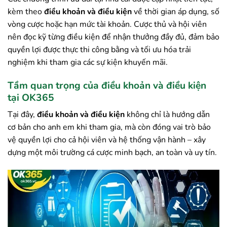
kèm theo
điều khoản và điều kiện
về thời gian áp dụng, số
vòng cược hoặc hạn mức tài khoản. Cược thủ và hội viên
nên đọc kỹ từng điều kiện để nhận thưởng đầy đủ, đảm bảo
quyền lợi được thực thi công bằng và tối ưu hóa trải
nghiệm khi tham gia các sự kiện khuyến mãi.
Tầm quan trọng của điều khoản và điều kiện
tại OK365
Tại đây,
điều khoản và điều kiện
không chỉ là hướng dẫn
cơ bản cho anh em khi tham gia, mà còn đóng vai trò bảo
vệ quyền lợi cho cả hội viên và hệ thống vận hành – xây
dựng một môi trường cá cược minh bạch, an toàn và uy tín.