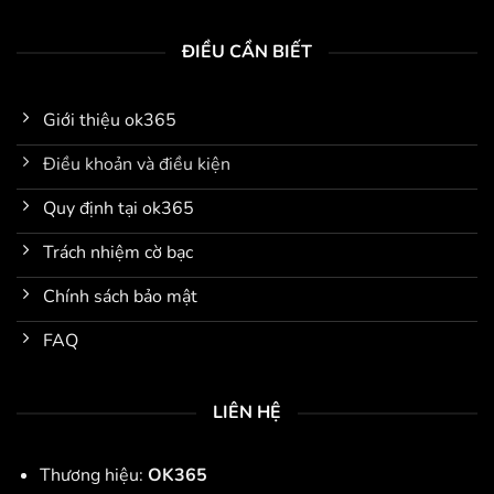
ĐIỀU CẦN BIẾT
Giới thiệu ok365
Điều khoản và điều kiện
Quy định tại ok365
Trách nhiệm cờ bạc
Chính sách bảo mật
FAQ
LIÊN HỆ
Thương hiệu:
OK365