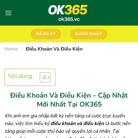
Bỏ
qua
nội
dung
ĐĂNG KÝ
ĐĂNG NHẬP
Home
-
Điều Khoản Và Điều Kiện
Nội dung
Điều Khoản Và Điều Kiện – Cập Nhật
Mới Nhất Tại OK365
Khi anh em gia nhập bất kỳ nền tảng cá cược trực tuyến
nào, việc tìm hiểu kỹ
điều khoản và điều kiện
là bước nền
tảng giúp mỗi cược thủ bảo vệ quyền lợi cá nhân. Tại