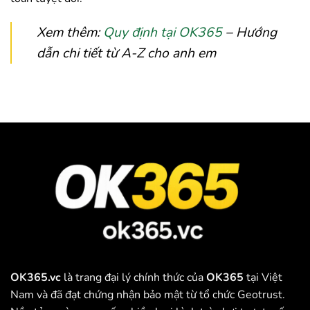
Xem thêm:
Quy định tại OK365
– Hướng
dẫn chi tiết từ A-Z cho anh em
OK365.vc
là trang đại lý chính thức của
OK365
tại Việt
Nam và đã đạt chứng nhận bảo mật từ tổ chức Geotrust.