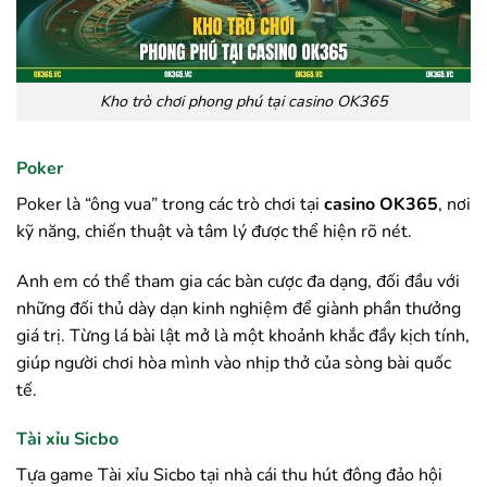
Kho trò chơi phong phú tại casino OK365
Poker
Poker là “ông vua” trong các trò chơi tại
casino OK365
, nơi
kỹ năng, chiến thuật và tâm lý được thể hiện rõ nét.
Anh em có thể tham gia các bàn cược đa dạng, đối đầu với
những đối thủ dày dạn kinh nghiệm để giành phần thưởng
giá trị. Từng lá bài lật mở là một khoảnh khắc đầy kịch tính,
giúp người chơi hòa mình vào nhịp thở của sòng bài quốc
tế.
Tài xỉu Sicbo
Tựa game Tài xỉu Sicbo tại nhà cái thu hút đông đảo hội