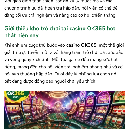
Với giao diện thân thiện, tốc độ xử lý mượt mà và các
chương trình ưu đãi hoàn trả hấp dẫn, hội viên có thể dễ
dàng tối ưu trải nghiệm và nâng cao cơ hội chiến thắng.
Giới thiệu kho trò chơi tại casino OK365 hot
nhất hiện nay
Khi anh em cược thủ bước vào
casino OK365
, một thế giới
giải trí trực tuyến mở ra với hàng trăm trò chơi bài, xúc xắc
và vòng quay kịch tính. Mỗi tựa game đều mang sức hút
riêng, mang đến cho hội viên trải nghiệm phong phú và cơ
hội săn thưởng hấp dẫn. Dưới đây là những lựa chọn nổi
bật đang được đông đảo người chơi yêu thích.