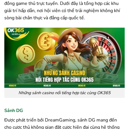
đồng game thủ trực tuyến. Dưới đây là tổng hợp các khu
giải trí hấp dẫn, nơi hội viên có thể trải nghiệm không khí
sòng bài chân thực và đẳng cấp quốc tế.
Những sảnh casino nổi tiếng hợp tác cùng OK365
Sảnh DG
Được phát triển bởi DreamGaming, sảnh DG mang đến
cho cược thủ không gian đặt cược hiện đại cùng hệ thống