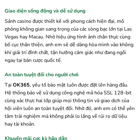
Giao diện sống động và dễ sử dụng
Sảnh casino
được thiết kế với phong cách hiện đại, mô
phỏng không gian sang trọng của các sòng bạc lớn tại Las
Vegas hay Macau. Nhờ hiệu ứng hình ảnh chân thực cùng
bố cục thân thiện, anh em sẽ dễ dàng hòa mình vào không
khí giải trí đỉnh chất, tận hưởng cảm giác như đang ngồi
ngay tại bàn cược quốc tế.
An toàn tuyệt đối cho người chơi
Tại
OK365
, yếu tố bảo mật luôn được đặt lên hàng đầu.
Hệ thống bảo vệ sử dụng công nghệ mã hóa SSL 128-bit
cùng xác thực hai lớp giúp mọi thông tin và giao dịch của
hội viên luôn an toàn tuyệt đối. Nhờ đó, anh em có thể yên
tâm trải nghiệm mà không phải lo lắng về rủi ro dữ liệu
hay tài khoản.
Khuyến mãi cực kỳ hấp dẫn