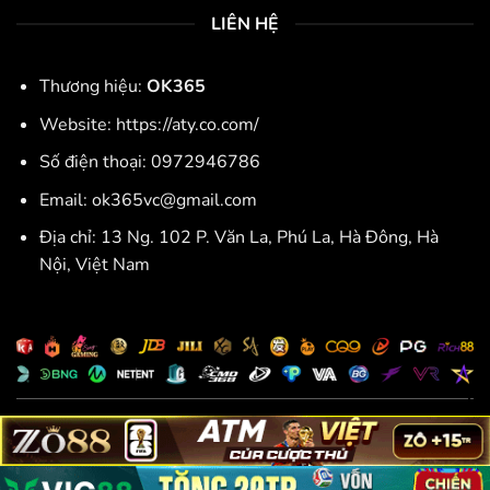
LIÊN HỆ
Thương hiệu:
OK365
Website: https://aty.co.com/
Số điện thoại:
0972946786
Email:
ok365vc@gmail.com
Địa chỉ:
13 Ng. 102 P. Văn La, Phú La, Hà Đông, Hà
Nội, Việt Nam
Copyright 2026 ©
Flatsome Theme