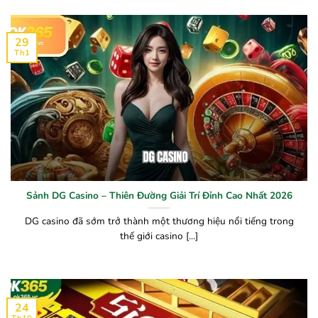
29
Th1
Sảnh DG Casino – Thiên Đường Giải Trí Đỉnh Cao Nhất 2026
DG casino đã sớm trở thành một thương hiệu nổi tiếng trong
thế giới casino [...]
24