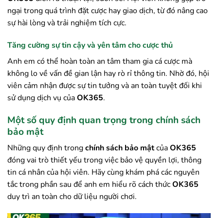
ngại trong quá trình đặt cược hay giao dịch, từ đó nâng cao
sự hài lòng và trải nghiệm tích cực.
Tăng cường sự tin cậy và yên tâm cho cược thủ
Anh em có thể hoàn toàn an tâm tham gia cá cược mà
không lo về vấn đề gian lận hay rò rỉ thông tin. Nhờ đó, hội
viên cảm nhận được sự tin tưởng và an toàn tuyệt đối khi
sử dụng dịch vụ của
OK365
.
Một số quy định quan trọng trong chính sách
bảo mật
Những quy định trong
chính sách bảo mật
của
OK365
đóng vai trò thiết yếu trong việc bảo vệ quyền lợi, thông
tin cá nhân của hội viên. Hãy cùng khám phá các nguyên
tắc trong phần sau để anh em hiểu rõ cách thức
OK365
duy trì an toàn cho dữ liệu người chơi.