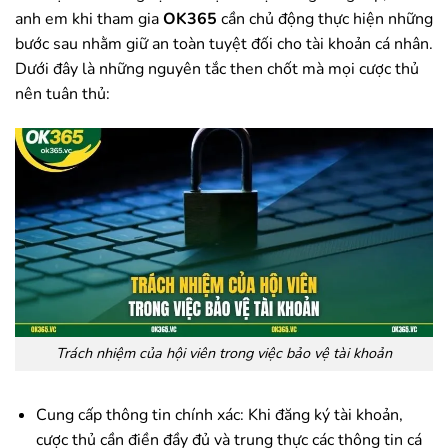
anh em khi tham gia
OK365
cần chủ động thực hiện những
bước sau nhằm giữ an toàn tuyệt đối cho tài khoản cá nhân.
Dưới đây là những nguyên tắc then chốt mà mọi cược thủ
nên tuân thủ:
Trách nhiệm của hội viên trong việc bảo vệ tài khoản
Cung cấp thông tin chính xác: Khi đăng ký tài khoản,
cược thủ cần điền đầy đủ và trung thực các thông tin cá