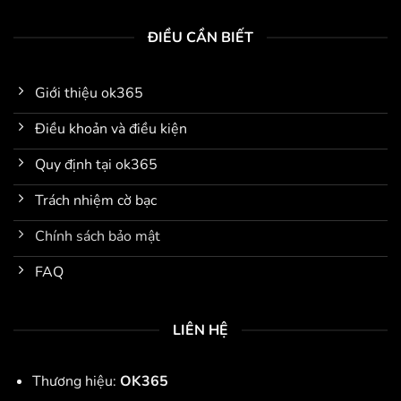
ĐIỀU CẦN BIẾT
Giới thiệu ok365
Điều khoản và điều kiện
Quy định tại ok365
Trách nhiệm cờ bạc
Chính sách bảo mật
FAQ
LIÊN HỆ
Thương hiệu:
OK365