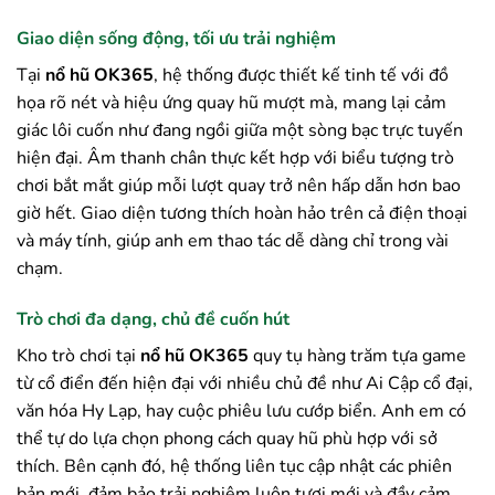
Giao diện sống động, tối ưu trải nghiệm
Tại
nổ hũ OK365
, hệ thống được thiết kế tinh tế với đồ
họa rõ nét và hiệu ứng quay hũ mượt mà, mang lại cảm
giác lôi cuốn như đang ngồi giữa một sòng bạc trực tuyến
hiện đại. Âm thanh chân thực kết hợp với biểu tượng trò
chơi bắt mắt giúp mỗi lượt quay trở nên hấp dẫn hơn bao
giờ hết. Giao diện tương thích hoàn hảo trên cả điện thoại
và máy tính, giúp anh em thao tác dễ dàng chỉ trong vài
chạm.
Trò chơi đa dạng, chủ đề cuốn hút
Kho trò chơi tại
nổ hũ OK365
quy tụ hàng trăm tựa game
từ cổ điển đến hiện đại với nhiều chủ đề như Ai Cập cổ đại,
văn hóa Hy Lạp, hay cuộc phiêu lưu cướp biển. Anh em có
thể tự do lựa chọn phong cách quay hũ phù hợp với sở
thích. Bên cạnh đó, hệ thống liên tục cập nhật các phiên
bản mới, đảm bảo trải nghiệm luôn tươi mới và đầy cảm