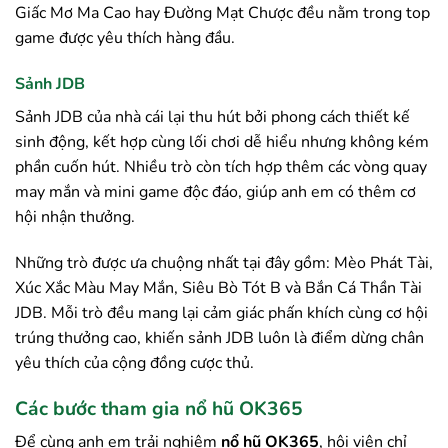
Giấc Mơ Ma Cao hay Đường Mạt Chược đều nằm trong top
game được yêu thích hàng đầu.
Sảnh JDB
Sảnh JDB của nhà cái lại thu hút bởi phong cách thiết kế
sinh động, kết hợp cùng lối chơi dễ hiểu nhưng không kém
phần cuốn hút. Nhiều trò còn tích hợp thêm các vòng quay
may mắn và mini game độc đáo, giúp anh em có thêm cơ
hội nhận thưởng.
Những trò được ưa chuộng nhất tại đây gồm: Mèo Phát Tài,
Xúc Xắc Màu May Mắn, Siêu Bò Tót B và Bắn Cá Thần Tài
JDB. Mỗi trò đều mang lại cảm giác phấn khích cùng cơ hội
trúng thưởng cao, khiến sảnh JDB luôn là điểm dừng chân
yêu thích của cộng đồng
cược thủ.
Các bước tham gia nổ hũ OK365
Để cùng anh em trải nghiệm
nổ hũ OK365
, hội viên chỉ