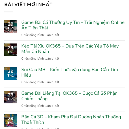
BÀI VIẾT MỚI NHẤT
Game Bài Có Thưởng Uy Tín – Trải Nghiệm Online
29
Ăn Tiền Thật
Th1
Chức năng bình luận bị tắt
ở
Game
Bài
Kèo Tài Xỉu OK365 – Dựa Trên Các Yếu Tố May
29
Có
Mắn Cá Nhân
Th1
Thưởng
Chức năng bình luận bị tắt
ở
Uy
Kèo
Tín
Tài
Soi Cầu MB – Kiến Thức vận dụng Bạn Cần Tìm
–
29
Xỉu
Hiểu
Trải
Th1
OK365
Nghiệm
Chức năng bình luận bị tắt
ở
–
Online
Soi
Dựa
Ăn
Cầu
Game Bài Liêng Tại OK365 – Cược Cả Số Phận
Trên
Tiền
29
MB
Chiến Thắng
Các
Thật
Th1
–
Yếu
Chức năng bình luận bị tắt
ở
Kiến
Tố
Game
Thức
May
Bài
Bắn Cá 3D – Khám Phá Đại Dương Nhận Thưởng
vận
Mắn
29
Liêng
Thoả Thích
dụng
Cá
Th1
Tại
Bạn
Nhân