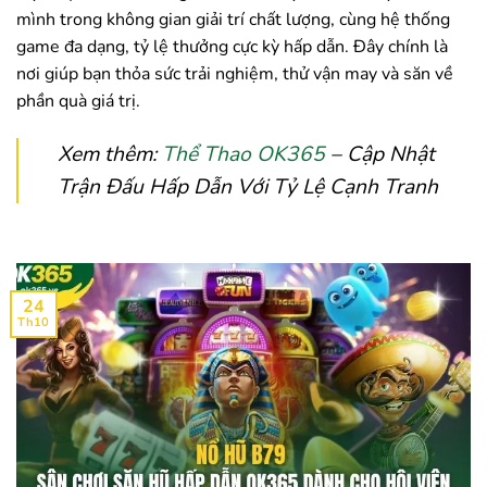
mình trong không gian giải trí chất lượng, cùng hệ thống
game đa dạng, tỷ lệ thưởng cực kỳ hấp dẫn. Đây chính là
nơi giúp bạn thỏa sức trải nghiệm, thử vận may và săn về
phần quà giá trị.
Xem thêm:
Thể Thao OK365
– Cập Nhật
Trận Đấu Hấp Dẫn Với Tỷ Lệ Cạnh Tranh
24
Th10