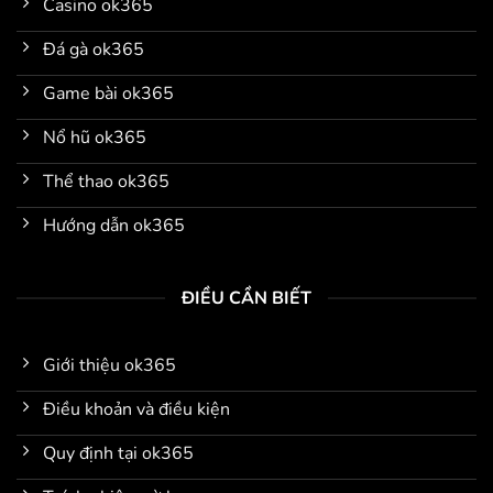
Casino ok365
Đá gà ok365
Game bài ok365
Nổ hũ ok365
Thể thao ok365
Hướng dẫn ok365
ĐIỀU CẦN BIẾT
Giới thiệu ok365
Điều khoản và điều kiện
Quy định tại ok365