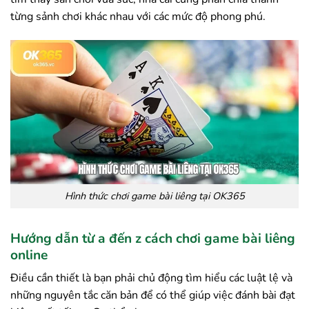
từng sảnh chơi khác nhau với các mức độ phong phú.
Hình thức chơi game bài liêng tại OK365
Hướng dẫn từ a đến z cách chơi game bài liêng
online
Điều cần thiết là bạn phải chủ động tìm hiểu các luật lệ và
những nguyên tắc căn bản để có thể giúp việc đánh bài đạt