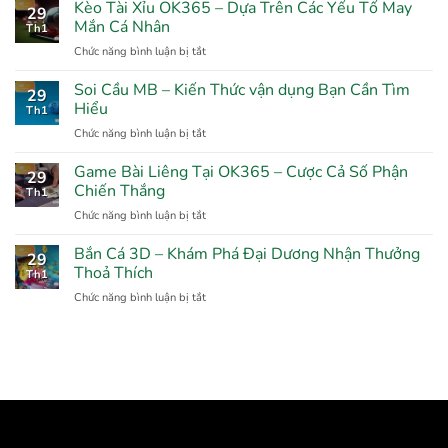
Bài
Kèo Tài Xỉu OK365 – Dựa Trên Các Yếu Tố May
29
Có
Mắn Cá Nhân
Th1
Thưởng
Chức năng bình luận bị tắt
ở
Uy
Kèo
Tín
Tài
Soi Cầu MB – Kiến Thức vận dụng Bạn Cần Tìm
–
29
Xỉu
Hiểu
Trải
Th1
OK365
Nghiệm
Chức năng bình luận bị tắt
ở
–
Online
Soi
Dựa
Ăn
Cầu
Game Bài Liêng Tại OK365 – Cược Cả Số Phận
Trên
Tiền
29
MB
Chiến Thắng
Các
Thật
Th1
–
Yếu
Chức năng bình luận bị tắt
ở
Kiến
Tố
Game
Thức
May
Bài
Bắn Cá 3D – Khám Phá Đại Dương Nhận Thưởng
vận
Mắn
29
Liêng
Thoả Thích
dụng
Cá
Th1
Tại
Bạn
Nhân
Chức năng bình luận bị tắt
ở
OK365
Cần
Bắn
–
Tìm
Cá
Cược
Hiểu
3D
Cả
–
Số
Khám
Phận
Phá
Chiến
Đại
Thắng
Dương