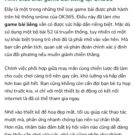
Đây là một trong những thể loại game bài được phát hành
trên hệ thống online của OK365, Điều này đã làm cho
game bài liêng
vẫn có được sức hấp dẫn riêng biệt. Mặc dù
sử dụng một bộ bài 52 lá truyền thống, tuy nhiên có một
sự khác biệt trong trò chơi đó là phải nhờ vào vận hên. Mà
bạn cần phân tích, quan sát và phán đoán chính xác ý định
của đối phương nếu muốn giành chiến thắng.
Chính việc phối hợp giữa may mắn cùng chiến lược đã làm
cho cuộc chơi càng trở nên gay cấn, khó lường và hấp dẫn
hơn bao giờ hết. Bạn cũng không còn cần đợi bạn bè tụ họp
như trước kia, vì chỉ với một thiết bị di động có kết nối
internet là đã có thể tham gia ngay.
Nhờ vào thiết kế đồ hoạ đẹp mắt, tối ưu giúp các thao tác
mượt mà, phản ứng nhanh chóng tạo nên sự chân thật.
Hơn nữa, nhằm bảo đảm bất kỳ hội viên nào cũng dễ dàng
tìm thấy sân chơi vừa sức, nhà cái cũng phân chia thành