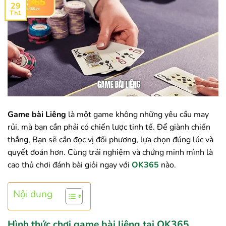
29
Th1
Game bài Liêng
là một game không những yêu cầu may
rủi, mà bạn cần phải có chiến lược tinh tế. Để giành chiến
thắng, Bạn sẽ cần đọc vị đối phương, lựa chọn đúng lúc và
quyết đoán hơn. Cùng trải nghiệm và chứng minh mình là
cao thủ chơi đánh bài giỏi ngay với
OK365
nào.
Nội dung
Hình thức chơi game bài liêng tại OK365