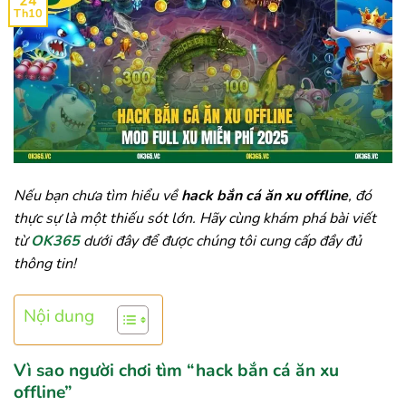
24
Th10
Nếu bạn chưa tìm hiểu về
hack bắn cá ăn xu offline
, đó
thực sự là một thiếu sót lớn. Hãy cùng khám phá bài viết
từ
OK365
dưới đây để được chúng tôi cung cấp đầy đủ
thông tin!
Nội dung
Vì sao người chơi tìm “hack bắn cá ăn xu
offline”