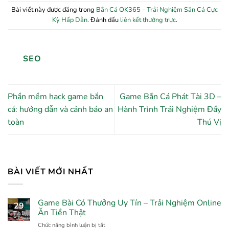
Bài viết này được đăng trong
Bắn Cá OK365 – Trải Nghiệm Săn Cá Cực
Kỳ Hấp Dẫn
. Đánh dấu
liên kết thường trực
.
SEO
Phần mềm hack game bắn
Game Bắn Cá Phát Tài 3D –
cá: hướng dẫn và cảnh báo an
Hành Trình Trải Nghiệm Đầy
toàn
Thú Vị
BÀI VIẾT MỚI NHẤT
Game Bài Có Thưởng Uy Tín – Trải Nghiệm Online
29
Ăn Tiền Thật
Th1
Chức năng bình luận bị tắt
ở