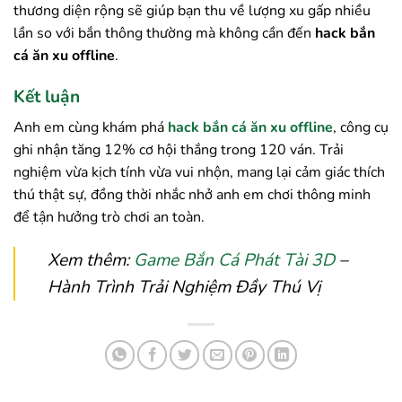
thương diện rộng sẽ giúp bạn thu về lượng xu gấp nhiều
lần so với bắn thông thường mà không cần đến
hack bắn
cá ăn xu offline
.
Kết luận
Anh em cùng khám phá
hack bắn cá ăn xu offline
, công cụ
ghi nhận tăng 12% cơ hội thắng trong 120 ván. Trải
nghiệm vừa kịch tính vừa vui nhộn, mang lại cảm giác thích
thú thật sự, đồng thời nhắc nhở anh em chơi thông minh
để tận hưởng trò chơi an toàn.
Xem thêm:
Game Bắn Cá Phát Tài 3D
–
Hành Trình Trải Nghiệm Đầy Thú Vị