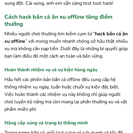
xung đột. Cài xong, anh em sẵn sàng test tool hack!
Cách hack bắn cá ăn xu offline tăng điểm
thưởng
Nhiều người chơi thường tìm kiếm cụm từ “
hack bắn cá ăn
xu offline
” với mong muốn nhanh chóng sở hữu thật nhiều
xu mà không cần nạp tiền. Dưới đây là những bí quyết giúp
bạn làm điều đó một cách an toàn và bền vững.
Hoàn thành nhiệm vụ và sự kiện hàng ngày
Hầu hết các phiên bản bắn cá offline đều cung cấp hệ
thống nhiệm vụ ngày, tuần hoặc chuỗi sự kiện đặc biệt.
Việc hoàn thành các nhiệm vụ này không chỉ giúp người
chơi luyện kỹ năng mà còn mang lại phần thưởng xu và vật
phẩm miễn phí.
Nâng cấp súng và trang bị thông minh
Trong game bắn cá, mỗi loại súng có sức mạnh và tốc độ