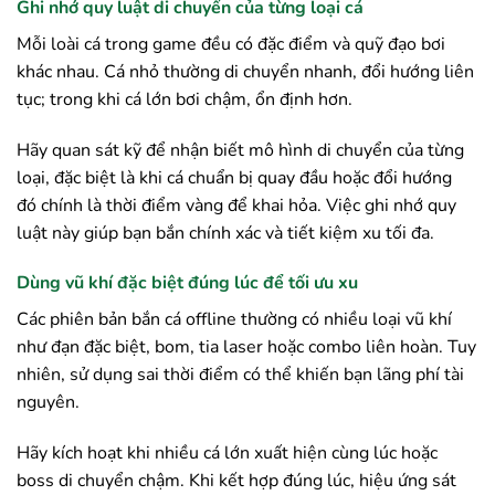
Ghi nhớ quy luật di chuyển của từng loại cá
Mỗi loài cá trong game đều có đặc điểm và quỹ đạo bơi
khác nhau. Cá nhỏ thường di chuyển nhanh, đổi hướng liên
tục; trong khi cá lớn bơi chậm, ổn định hơn.
Hãy quan sát kỹ để nhận biết mô hình di chuyển của từng
loại, đặc biệt là khi cá chuẩn bị quay đầu hoặc đổi hướng
đó chính là thời điểm vàng để khai hỏa. Việc ghi nhớ quy
luật này giúp bạn bắn chính xác và tiết kiệm xu tối đa.
Dùng vũ khí đặc biệt đúng lúc để tối ưu xu
Các phiên bản bắn cá offline thường có nhiều loại vũ khí
như đạn đặc biệt, bom, tia laser hoặc combo liên hoàn. Tuy
nhiên, sử dụng sai thời điểm có thể khiến bạn lãng phí tài
nguyên.
Hãy kích hoạt khi nhiều cá lớn xuất hiện cùng lúc hoặc
boss di chuyển chậm. Khi kết hợp đúng lúc, hiệu ứng sát