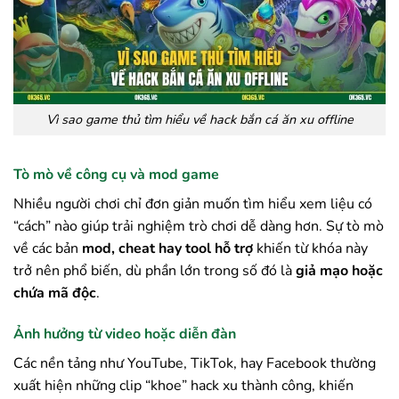
Vì sao game thủ tìm hiểu về hack bắn cá ăn xu offline
Tò mò về công cụ và mod game
Nhiều người chơi chỉ đơn giản muốn tìm hiểu xem liệu có
“cách” nào giúp trải nghiệm trò chơi dễ dàng hơn. Sự tò mò
về các bản
mod, cheat hay tool hỗ trợ
khiến từ khóa này
trở nên phổ biến, dù phần lớn trong số đó là
giả mạo hoặc
chứa mã độc
.
Ảnh hưởng từ video hoặc diễn đàn
Các nền tảng như YouTube, TikTok, hay Facebook thường
xuất hiện những clip “khoe” hack xu thành công, khiến