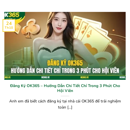
24
Th10
Đăng Ký OK365 – Hướng Dẫn Chi Tiết Chỉ Trong 3 Phút Cho
Hội Viên
Anh em đã biết cách đăng ký tại nhà cái OK365 để trải nghiệm
toàn [...]