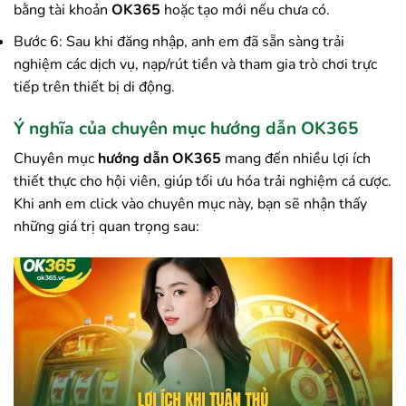
bằng tài khoản
OK365
hoặc tạo mới nếu chưa có.
Bước 6: Sau khi đăng nhập, anh em đã sẵn sàng trải
nghiệm các dịch vụ, nạp/rút tiền và tham gia trò chơi trực
tiếp trên thiết bị di động.
Ý nghĩa của chuyên mục hướng dẫn OK365
Chuyên mục
hướng dẫn OK365
mang đến nhiều lợi ích
thiết thực cho hội viên, giúp tối ưu hóa trải nghiệm cá cược.
Khi anh em click vào chuyên mục này, bạn sẽ nhận thấy
những giá trị quan trọng sau: