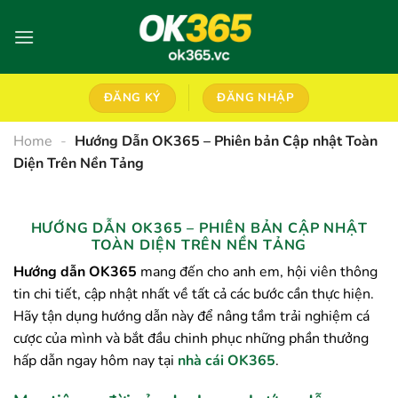
Bỏ
qua
nội
dung
ĐĂNG KÝ
ĐĂNG NHẬP
Home
-
Hướng Dẫn OK365 – Phiên bản Cập nhật Toàn
Diện Trên Nền Tảng
HƯỚNG DẪN OK365 – PHIÊN BẢN CẬP NHẬT
TOÀN DIỆN TRÊN NỀN TẢNG
Hướng dẫn OK365
mang đến cho anh em, hội viên thông
tin chi tiết, cập nhật nhất về tất cả các bước cần thực hiện.
Hãy tận dụng hướng dẫn này để nâng tầm trải nghiệm cá
cược của mình và bắt đầu chinh phục những phần thưởng
hấp dẫn ngay hôm nay tại
nhà cái OK365
.