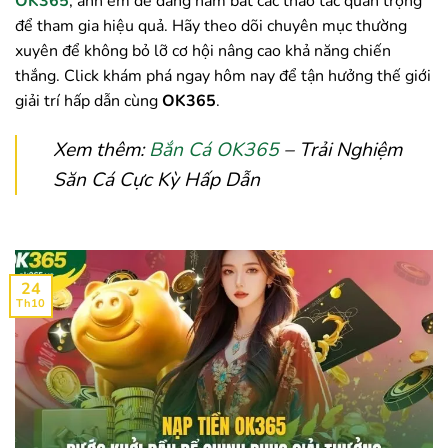
OK365
, anh em dễ dàng nắm bắt các thao tác quan trọng
để tham gia hiệu quả. Hãy theo dõi chuyên mục thường
xuyên để không bỏ lỡ cơ hội nâng cao khả năng chiến
thắng. Click khám phá ngay hôm nay để tận hưởng thế giới
giải trí hấp dẫn cùng
OK365
.
Xem thêm:
Bắn Cá OK365
– Trải Nghiệm
Săn Cá Cực Kỳ Hấp Dẫn
24
Th10