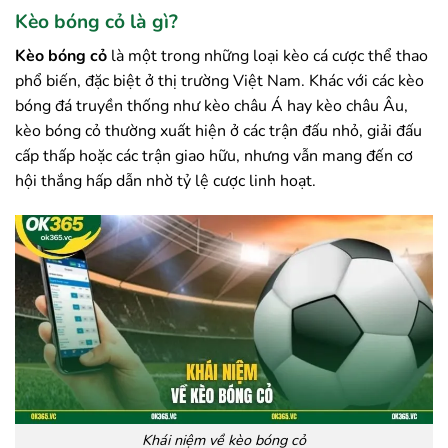
Kèo bóng cỏ là gì?
Kèo bóng cỏ
là một trong những loại kèo cá cược thể thao
phổ biến, đặc biệt ở thị trường Việt Nam. Khác với các kèo
bóng đá truyền thống như kèo châu Á hay kèo châu Âu,
kèo bóng cỏ thường xuất hiện ở các trận đấu nhỏ, giải đấu
cấp thấp hoặc các trận giao hữu, nhưng vẫn mang đến cơ
hội thắng hấp dẫn nhờ tỷ lệ cược linh hoạt.
Khái niệm về kèo bóng cỏ