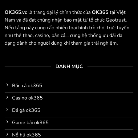
OK365.vc
là trang đại lý chính thức của
OK365
tại Việt
Nam và đã đạt chứng nhận bảo mật từ tổ chức Geotrust.
Nền tảng này cung cấp nhiều loại hình trò chơi trực tuyến
như thể thao, casino, bắn cá… cùng hệ thống ưu đãi đa
dạng dành cho người dùng khi tham gia trải nghiệm.
DANH MỤC
Bắn cá ok365
Casino ok365
Đá gà ok365
Game bài ok365
Nổ hũ ok365