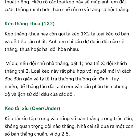
thuật riêng. Hiểu rõ các loại kèo này sẽ giúp anh em đặt
cược thông minh hơn, hạn chế rủi ro và tăng cơ hội thắng.
Kèo thắng-thua (1X2)
Kèo thắng-thua hay còn gọi là kèo 1X2 là loại kèo cơ bản
và dễ tiếp cận nhất. Anh em chỉ cần dự đoán đội nào sẽ
thắng, thua hoặc hai đội hòa nhau.
Ví dụ, nếu đội chủ nhà thắng, đặt 1; hòa thì X; đội khách
thắng thì 2. Loại kèo này rất phù hợp với người mới vì cách
đọc đơn giản và tỷ lệ trả thưởng thường ổn định. Tuy
nhiên, để thắng lâu dài, anh em vẫn cần phân tích phong
độ và lịch sử đối đầu của các đội.
Kèo tài xỉu (Over/Under)
Kèo tài xỉu tập trung vào tổng số bàn thắng trong trận đấu,
không quan trọng đội nào thắng. Nhà cái sẽ đưa ra một con
số bàn thắng chuẩn, ví dụ 2.5.