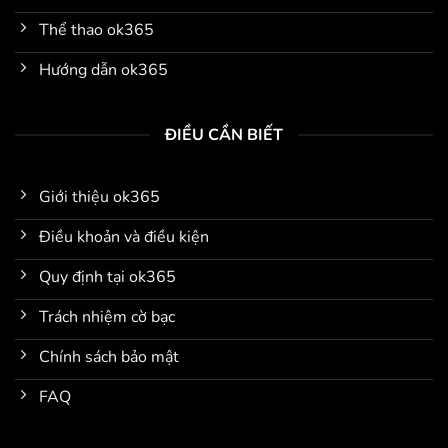
Thể thao ok365
Hướng dẫn ok365
ĐIỀU CẦN BIẾT
Giới thiệu ok365
Điều khoản và điều kiện
Quy định tại ok365
Trách nhiệm cờ bạc
Chính sách bảo mật
FAQ