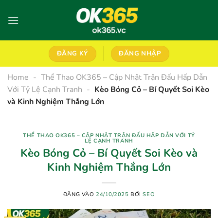
Bỏ
qua
nội
dung
ĐĂNG KÝ
ĐĂNG NHẬP
Home
-
Thể Thao OK365 – Cập Nhật Trận Đấu Hấp Dẫn
Với Tỷ Lệ Cạnh Tranh
-
Kèo Bóng Cỏ – Bí Quyết Soi Kèo
và Kinh Nghiệm Thắng Lớn
THỂ THAO OK365 – CẬP NHẬT TRẬN ĐẤU HẤP DẪN VỚI TỶ
LỆ CẠNH TRANH
Kèo Bóng Cỏ – Bí Quyết Soi Kèo và
Kinh Nghiệm Thắng Lớn
ĐĂNG VÀO
24/10/2025
BỞI
SEO