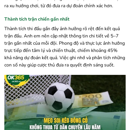
ra xu hướng chơi, từ đó đưa ra dự đoán chính xác hơn.
Thành tích trận chiến gần nhất
Thành tích thi đấu gần đây ảnh hưởng rõ rệt đến kết quả
trận đấu. Anh em nên cập nhật thông tin chi tiết về 5–7
trận gần nhất của mỗi đội. Phong độ và thực lực ảnh hưởng
trực tiếp đến tâm lý và chiến thuật, chiếm khoảng 45%
khả năng dự đoán kết quả. Việc ghi nhớ và phân tích những
con số này giúp cược thủ đưa ra quyết định sáng suốt.